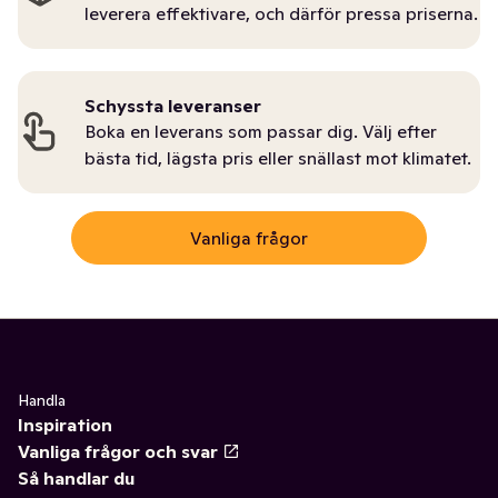
leverera effektivare, och därför pressa priserna.
Schyssta leveranser
Boka en leverans som passar dig. Välj efter
bästa tid, lägsta pris eller snällast mot klimatet.
Vanliga frågor
Handla
Inspiration
Vanliga frågor och svar
Så handlar du