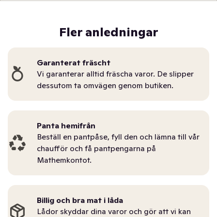
Fler anledningar
Garanterat fräscht
Vi garanterar alltid fräscha varor. De slipper
dessutom ta omvägen genom butiken.
Panta hemifrån
Beställ en pantpåse, fyll den och lämna till vår
chaufför och få pantpengarna på
Mathemkontot.
Billig och bra mat i låda
Lådor skyddar dina varor och gör att vi kan