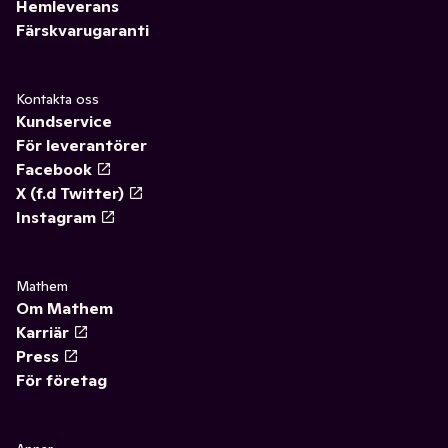
Hemleverans
Färskvarugaranti
Kontakta oss
Kundservice
För leverantörer
Facebook
X (f.d Twitter)
Instagram
Mathem
Om Mathem
Karriär
Press
För företag