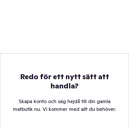
Redo för ett nytt sätt att
handla?
Skapa konto och säg hejdå till din gamla
matbutik nu. Vi kommer med allt du behöver.