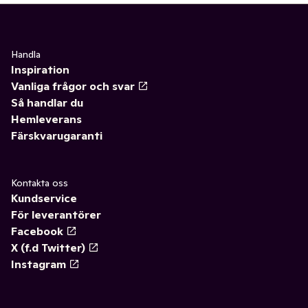
Handla
Inspiration
Vanliga frågor och svar
Så handlar du
Hemleverans
Färskvarugaranti
Kontakta oss
Kundservice
För leverantörer
Facebook
X (f.d Twitter)
Instagram