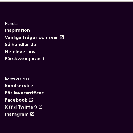
Handla
Inspiration
Vanliga frågor och svar
Så handlar du
Hemleverans
Färskvarugaranti
Kontakta oss
Kundservice
För leverantörer
Facebook
X (f.d Twitter)
Instagram