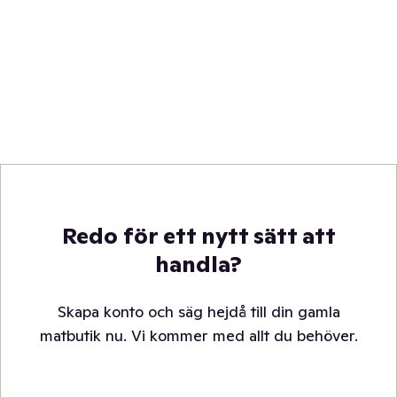
Redo för ett nytt sätt att
handla?
Skapa konto och säg hejdå till din gamla
matbutik nu. Vi kommer med allt du behöver.