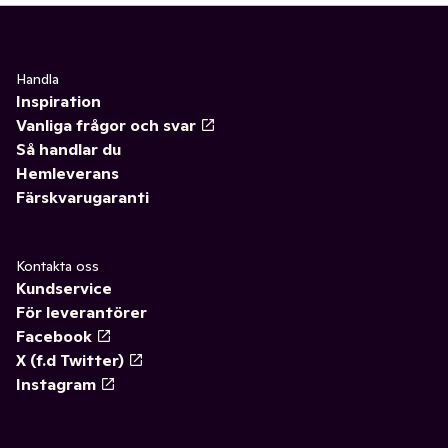
Handla
Inspiration
Vanliga frågor och svar
Så handlar du
Hemleverans
Färskvarugaranti
Kontakta oss
Kundservice
För leverantörer
Facebook
X (f.d Twitter)
Instagram