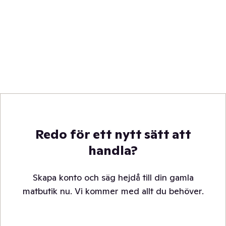
Redo för ett nytt sätt att
handla?
Skapa konto och säg hejdå till din gamla
matbutik nu. Vi kommer med allt du behöver.