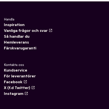
Handla
Inspiration
Vanliga frågor och svar
Så handlar du
Hemleverans
Färskvarugaranti
Kontakta oss
Kundservice
För leverantörer
Facebook
X (f.d Twitter)
Instagram