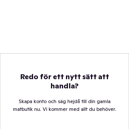
Redo för ett nytt sätt att
handla?
Skapa konto och säg hejdå till din gamla
matbutik nu. Vi kommer med allt du behöver.