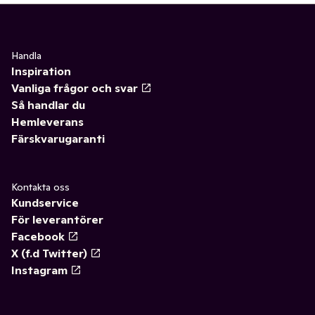
Handla
Inspiration
Vanliga frågor och svar
Så handlar du
Hemleverans
Färskvarugaranti
Kontakta oss
Kundservice
För leverantörer
Facebook
X (f.d Twitter)
Instagram