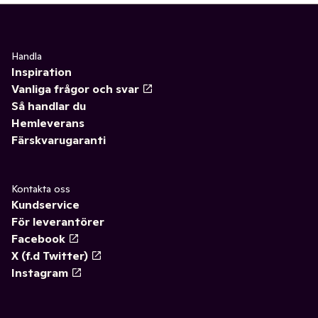
Handla
Inspiration
Vanliga frågor och svar
Så handlar du
Hemleverans
Färskvarugaranti
Kontakta oss
Kundservice
För leverantörer
Facebook
X (f.d Twitter)
Instagram