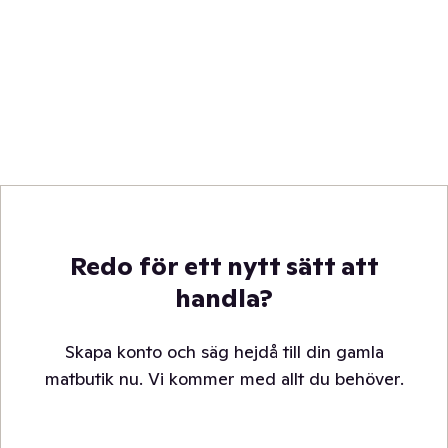
Redo för ett nytt sätt att
handla?
Skapa konto och säg hejdå till din gamla
matbutik nu. Vi kommer med allt du behöver.