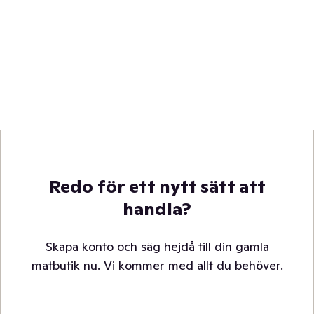
Redo för ett nytt sätt att
handla?
Skapa konto och säg hejdå till din gamla
matbutik nu. Vi kommer med allt du behöver.