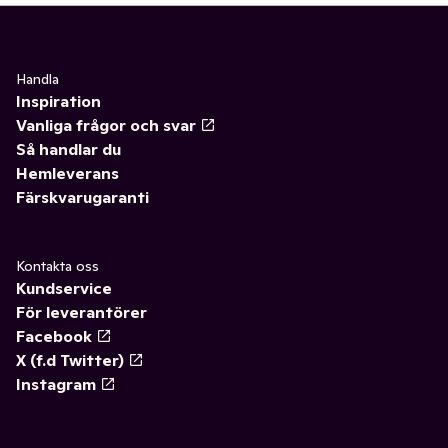
Handla
Inspiration
Vanliga frågor och svar
Så handlar du
Hemleverans
Färskvarugaranti
Kontakta oss
Kundservice
För leverantörer
Facebook
X (f.d Twitter)
Instagram