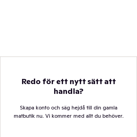
Redo för ett nytt sätt att
handla?
Skapa konto och säg hejdå till din gamla
matbutik nu. Vi kommer med allt du behöver.