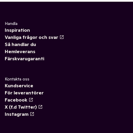
Handla
Inspiration
Vanliga frågor och svar
Så handlar du
Hemleverans
Färskvarugaranti
Kontakta oss
Kundservice
För leverantörer
Facebook
X (f.d Twitter)
Instagram