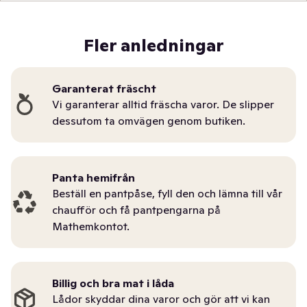
Fler anledningar
Garanterat fräscht
Vi garanterar alltid fräscha varor. De slipper
dessutom ta omvägen genom butiken.
Panta hemifrån
Beställ en pantpåse, fyll den och lämna till vår
chaufför och få pantpengarna på
Mathemkontot.
Billig och bra mat i låda
Lådor skyddar dina varor och gör att vi kan