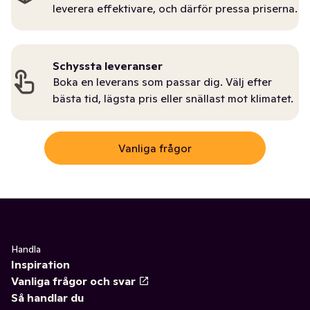
leverera effektivare, och därför pressa priserna.
Schyssta leveranser
Boka en leverans som passar dig. Välj efter
bästa tid, lägsta pris eller snällast mot klimatet.
Vanliga frågor
Handla
Inspiration
Vanliga frågor och svar
Så handlar du