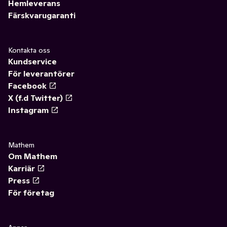
Hemleverans
Färskvarugaranti
Kontakta oss
Kundservice
För leverantörer
Facebook
X (f.d Twitter)
Instagram
Mathem
Om Mathem
Karriär
Press
För företag