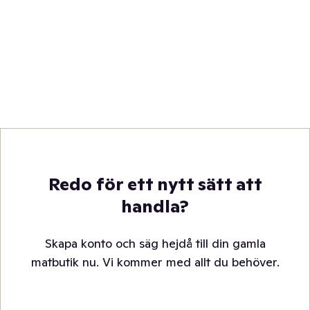
Redo för ett nytt sätt att
handla?
Skapa konto och säg hejdå till din gamla
matbutik nu. Vi kommer med allt du behöver.