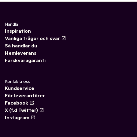
Handla
Inspiration
Vanliga frågor och svar
Så handlar du
Hemleverans
Färskvarugaranti
Kontakta oss
Kundservice
För leverantörer
Facebook
X (f.d Twitter)
Instagram