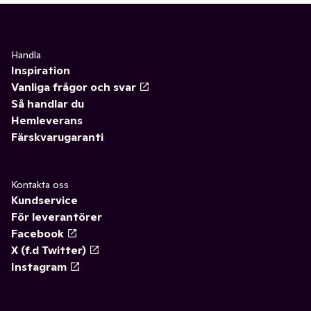
Handla
Inspiration
Vanliga frågor och svar
Så handlar du
Hemleverans
Färskvarugaranti
Kontakta oss
Kundservice
För leverantörer
Facebook
X (f.d Twitter)
Instagram