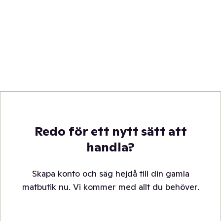
Redo för ett nytt sätt att
handla?
Skapa konto och säg hejdå till din gamla
matbutik nu. Vi kommer med allt du behöver.