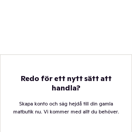
Redo för ett nytt sätt att
handla?
Skapa konto och säg hejdå till din gamla
matbutik nu. Vi kommer med allt du behöver.