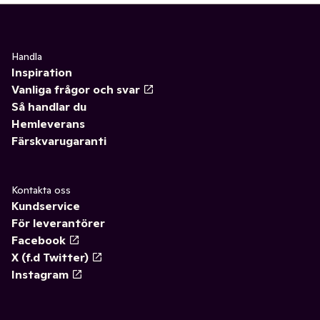
Handla
Inspiration
Vanliga frågor och svar
Så handlar du
Hemleverans
Färskvarugaranti
Kontakta oss
Kundservice
För leverantörer
Facebook
X (f.d Twitter)
Instagram