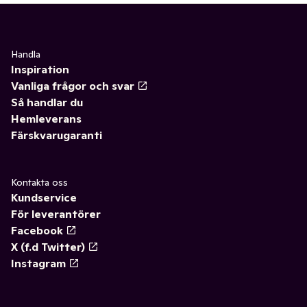
Handla
Inspiration
Vanliga frågor och svar
Så handlar du
Hemleverans
Färskvarugaranti
Kontakta oss
Kundservice
För leverantörer
Facebook
X (f.d Twitter)
Instagram