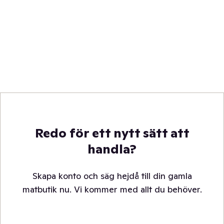
Redo för ett nytt sätt att
handla?
Skapa konto och säg hejdå till din gamla
matbutik nu. Vi kommer med allt du behöver.