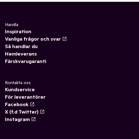
Handla
Inspiration
Vanliga frågor och svar
Så handlar du
Hemleverans
Färskvarugaranti
Kontakta oss
Kundservice
För leverantörer
Facebook
X (f.d Twitter)
Instagram