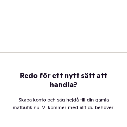
Redo för ett nytt sätt att
handla?
Skapa konto och säg hejdå till din gamla
matbutik nu. Vi kommer med allt du behöver.