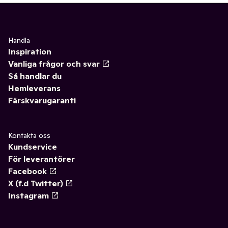
Handla
Inspiration
Vanliga frågor och svar
Så handlar du
Hemleverans
Färskvarugaranti
Kontakta oss
Kundservice
För leverantörer
Facebook
X (f.d Twitter)
Instagram