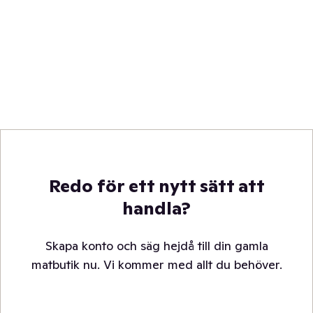
Redo för ett nytt sätt att
handla?
Skapa konto och säg hejdå till din gamla
matbutik nu. Vi kommer med allt du behöver.