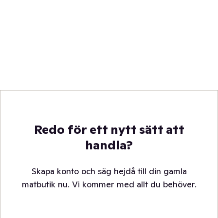
Redo för ett nytt sätt att
handla?
Skapa konto och säg hejdå till din gamla
matbutik nu. Vi kommer med allt du behöver.