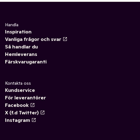
Handla
Inspiration
Vanliga frågor och svar
Så handlar du
Hemleverans
Färskvarugaranti
Kontakta oss
Kundservice
För leverantörer
Facebook
X (f.d Twitter)
Instagram