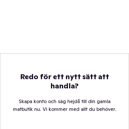
Redo för ett nytt sätt att
handla?
Skapa konto och säg hejdå till din gamla
matbutik nu. Vi kommer med allt du behöver.