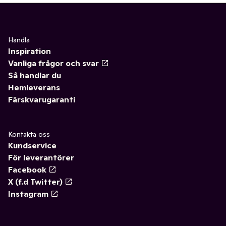
Handla
Inspiration
Vanliga frågor och svar
Så handlar du
Hemleverans
Färskvarugaranti
Kontakta oss
Kundservice
För leverantörer
Facebook
X (f.d Twitter)
Instagram