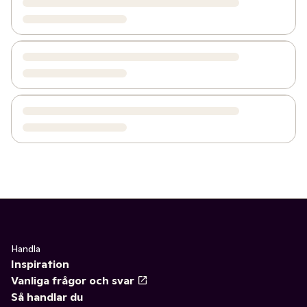
Handla
Inspiration
Vanliga frågor och svar
Så handlar du