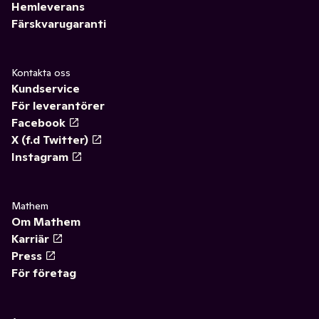
Hemleverans
Färskvarugaranti
Kontakta oss
Kundservice
För leverantörer
Facebook
X (f.d Twitter)
Instagram
Mathem
Om Mathem
Karriär
Press
För företag