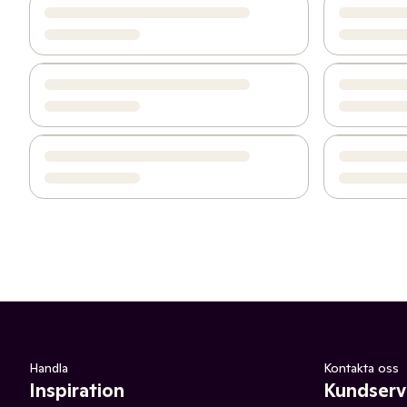
Handla
Kontakta oss
Inspiration
Kundserv