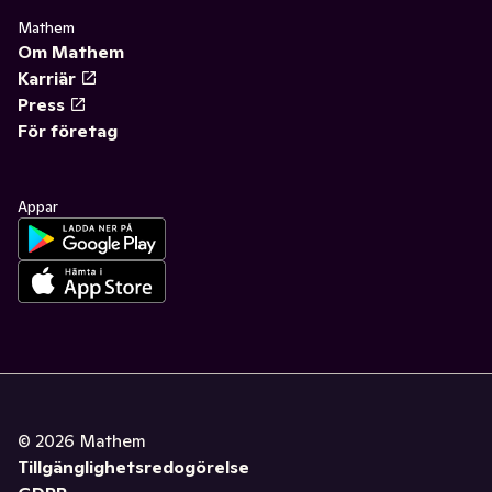
Mathem
Om Mathem
Karriär
Press
För företag
Appar
©
2026
Mathem
Tillgänglighetsredogörelse