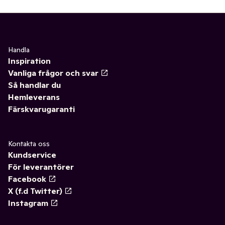
Handla
Inspiration
Vanliga frågor och svar
Så handlar du
Hemleverans
Färskvarugaranti
Kontakta oss
Kundservice
För leverantörer
Facebook
X (f.d Twitter)
Instagram