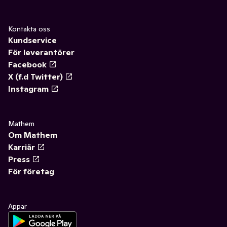
Kontakta oss
Kundservice
För leverantörer
Facebook
X (f.d Twitter)
Instagram
Mathem
Om Mathem
Karriär
Press
För företag
Appar