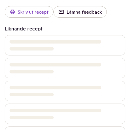
Skriv ut recept
Lämna feedback
Liknande recept