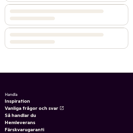
Handla
Inspiration
Vanliga frågor och svar
Så handlar du
Hemleverans
Färskvarugaranti