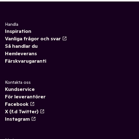
Handla
Inspiration
Vanliga frågor och svar
Så handlar du
Hemleverans
Färskvarugaranti
Kontakta oss
Kundservice
För leverantörer
Facebook
X (f.d Twitter)
Instagram