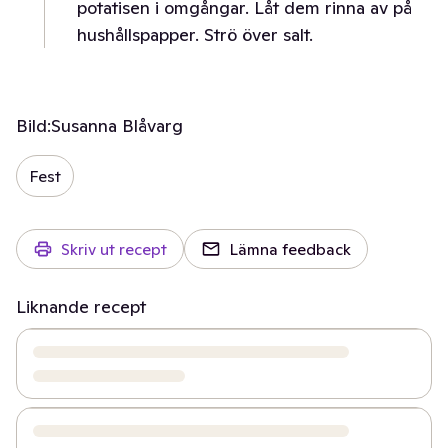
potatisen i omgångar. Låt dem rinna av på
hushållspapper. Strö över salt.
Bild:
Susanna Blåvarg
Fest
Skriv ut recept
Lämna feedback
Liknande recept