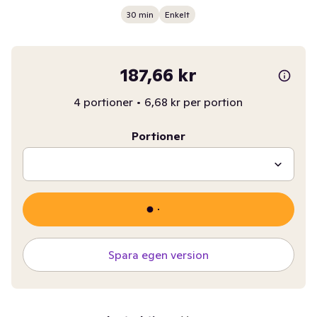
30 min
Enkelt
187,66 kr
4 portioner
•
6,68 kr per portion
Portioner
Spara egen version