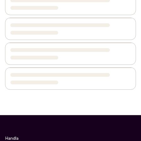
Handla