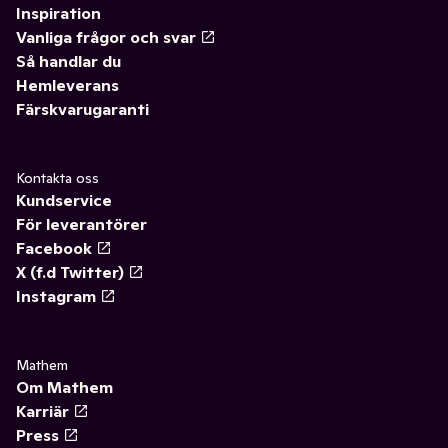
Inspiration
Vanliga frågor och svar
Så handlar du
Hemleverans
Färskvarugaranti
Kontakta oss
Kundservice
För leverantörer
Facebook
X (f.d Twitter)
Instagram
Mathem
Om Mathem
Karriär
Press