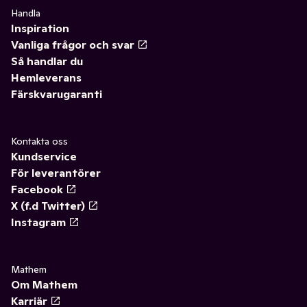
Handla
Inspiration
Vanliga frågor och svar
Så handlar du
Hemleverans
Färskvarugaranti
Kontakta oss
Kundservice
För leverantörer
Facebook
X (f.d Twitter)
Instagram
Mathem
Om Mathem
Karriär