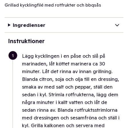
Grillad kycklingfilé med rotfrukter och bbqsås
Ingredienser
Instruktioner
1
Lägg kycklingen i en påse och slå på
marinaden, låt köttet marinera ca 30
minuter. Låt det rinna av innan grillning.
Blanda citron, soja och olja till en dressing,
smaka av med salt och peppar, ställ den
sedan i kyl. Strimla rotfrukterna, lägg dem
några minuter i kallt vatten och låt de
sedan rinna av. Blanda rotfruktsstrimlorna
med dressingen och sesamfröna och ställ i
kyl. Grilla kalkonen och servera med