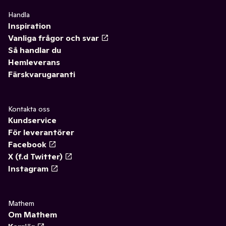
Handla
Inspiration
Vanliga frågor och svar
Så handlar du
Hemleverans
Färskvarugaranti
Kontakta oss
Kundservice
För leverantörer
Facebook
X (f.d Twitter)
Instagram
Mathem
Om Mathem