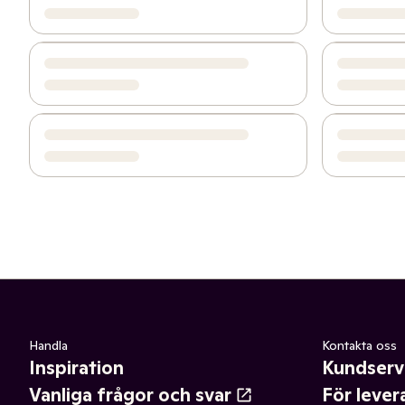
Handla
Kontakta oss
Inspiration
Kundserv
Vanliga frågor och svar
För lever