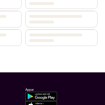
Appar