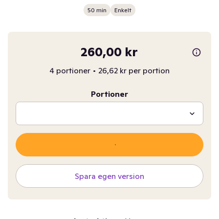
50 min
Enkelt
260,00 kr
4 portioner
•
26,62 kr per portion
Portioner
Spara egen version