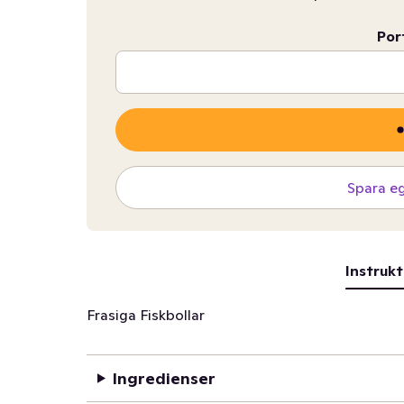
Por
Spara e
Instrukt
Frasiga Fiskbollar
Ingredienser