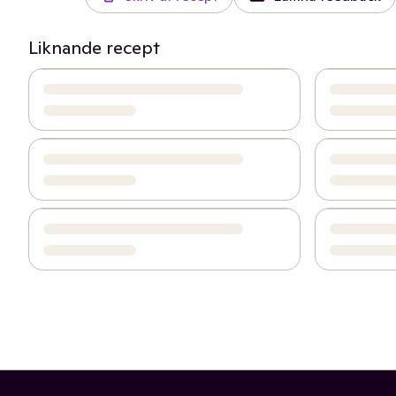
Liknande recept