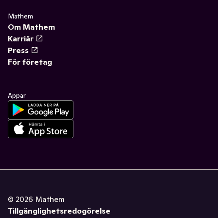
Mathem
Om Mathem
Karriär
Press
För företag
Appar
©
2026
Mathem
Tillgänglighetsredogörelse