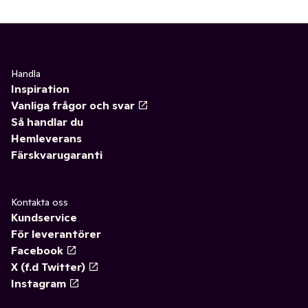
Handla
Inspiration
Vanliga frågor och svar
Så handlar du
Hemleverans
Färskvarugaranti
Kontakta oss
Kundservice
För leverantörer
Facebook
X (f.d Twitter)
Instagram