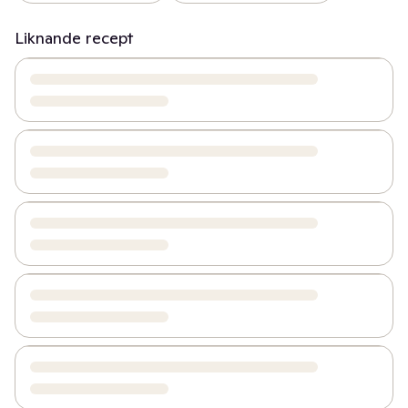
Liknande recept