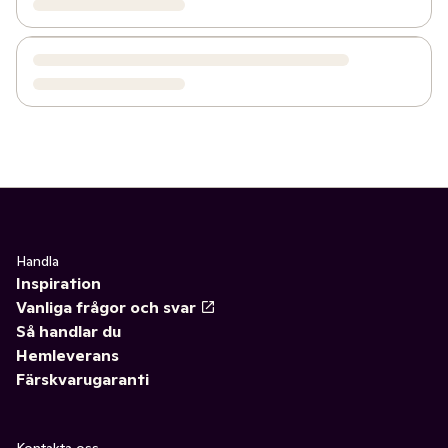
Handla
Inspiration
Vanliga frågor och svar
Så handlar du
Hemleverans
Färskvarugaranti