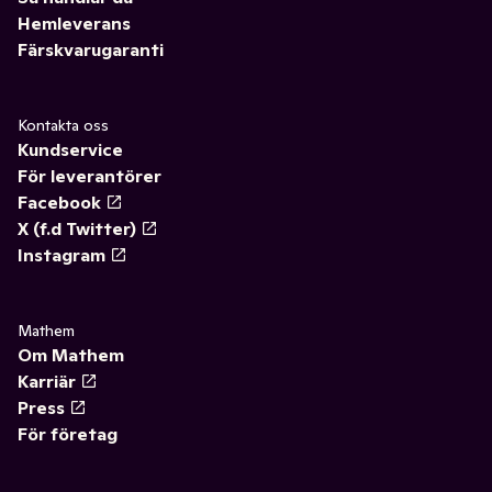
Hemleverans
Färskvarugaranti
Kontakta oss
Kundservice
För leverantörer
Facebook
X (f.d Twitter)
Instagram
Mathem
Om Mathem
Karriär
Press
För företag