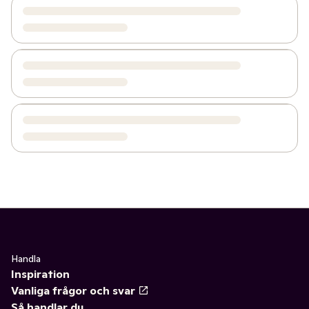
Handla
Inspiration
Vanliga frågor och svar
Så handlar du