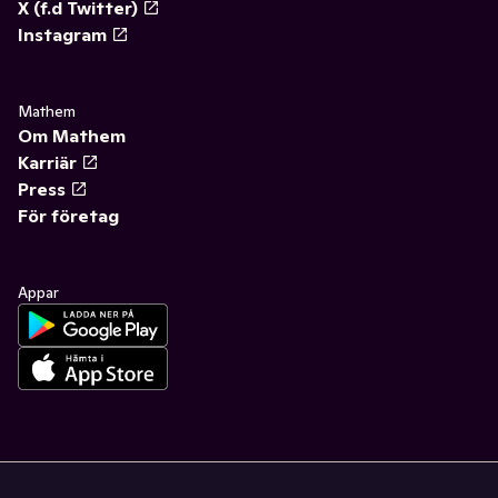
X (f.d Twitter)
Instagram
Mathem
Om Mathem
Karriär
Press
För företag
Appar