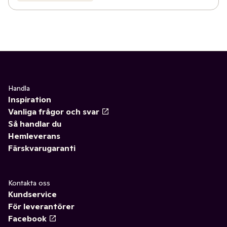
Handla
Inspiration
Vanliga frågor och svar
Så handlar du
Hemleverans
Färskvarugaranti
Kontakta oss
Kundservice
För leverantörer
Facebook