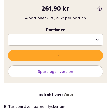
261,90 kr
4 portioner
•
26,29 kr per portion
Portioner
Spara egen version
Instruktioner
Varor
Biffar som även barnen tycker om