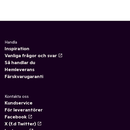
Handla
Inspiration
Vanliga frågor och svar
Så handlar du
Hemleverans
Färskvarugaranti
Kontakta oss
Kundservice
För leverantörer
Facebook
X (f.d Twitter)