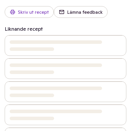
Skriv ut recept
Lämna feedback
Liknande recept