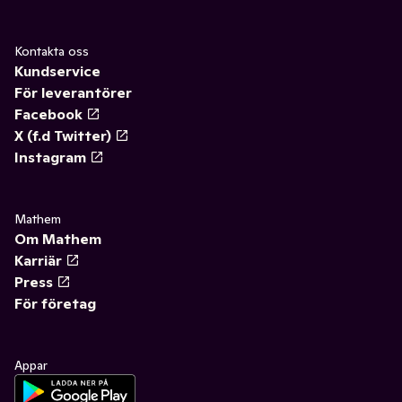
Kontakta oss
Kundservice
För leverantörer
Facebook
X (f.d Twitter)
Instagram
Mathem
Om Mathem
Karriär
Press
För företag
Appar