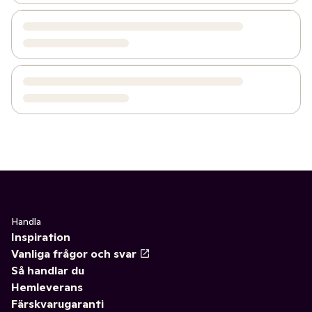
Handla
Inspiration
Vanliga frågor och svar
Så handlar du
Hemleverans
Färskvarugaranti