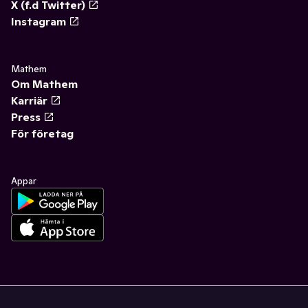
X (f.d Twitter)
Instagram
Mathem
Om Mathem
Karriär
Press
För företag
Appar