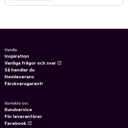
Handla
Inspiration
Vanliga frågor och svar
Så handlar du
Hemleverans
Färskvarugaranti
Kontakta oss
Kundservice
För leverantörer
Facebook