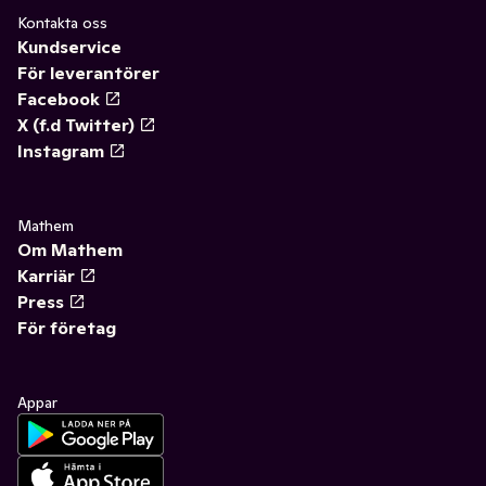
Kontakta oss
Kundservice
För leverantörer
Facebook
X (f.d Twitter)
Instagram
Mathem
Om Mathem
Karriär
Press
För företag
Appar