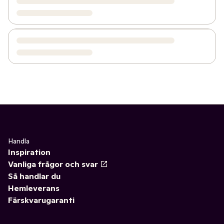
Handla
Inspiration
Vanliga frågor och svar
Så handlar du
Hemleverans
Färskvarugaranti