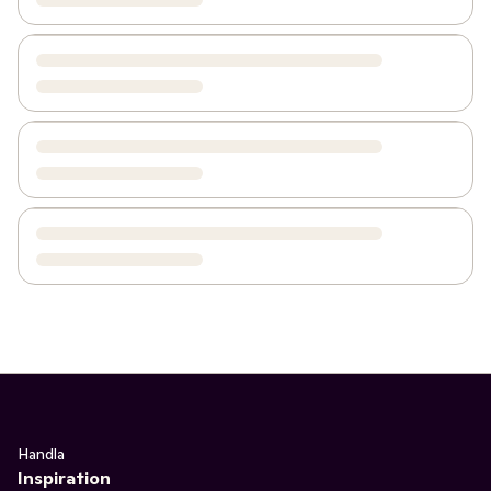
Handla
Inspiration