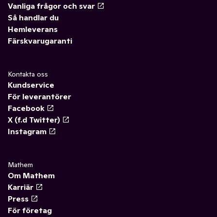
Vanliga frågor och svar
Så handlar du
Hemleverans
Färskvarugaranti
Kontakta oss
Kundservice
För leverantörer
Facebook
X (f.d Twitter)
Instagram
Mathem
Om Mathem
Karriär
Press
För företag