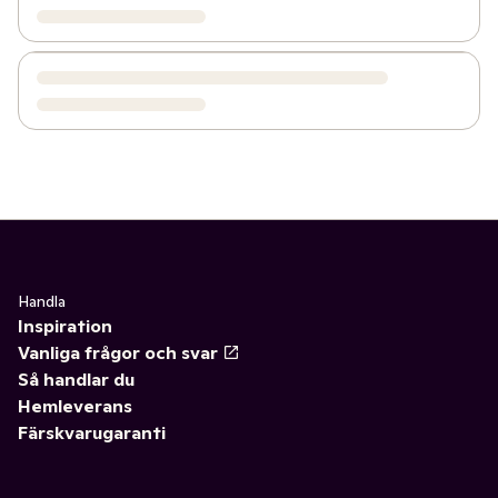
Handla
Inspiration
Vanliga frågor och svar
Så handlar du
Hemleverans
Färskvarugaranti