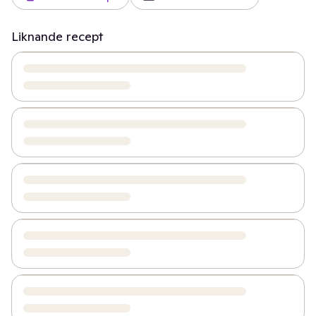
Liknande recept