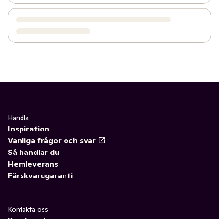
Handla
Inspiration
Vanliga frågor och svar
Så handlar du
Hemleverans
Färskvarugaranti
Kontakta oss