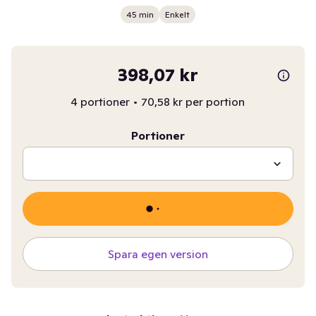
45 min
Enkelt
398,07 kr
4 portioner
•
70,58 kr per portion
Portioner
Spara egen version