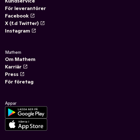
Kundservice
För leverantörer
Facebook
X (f.d Twitter)
Instagram
Mathem
Om Mathem
Karriär
Press
För företag
Appar