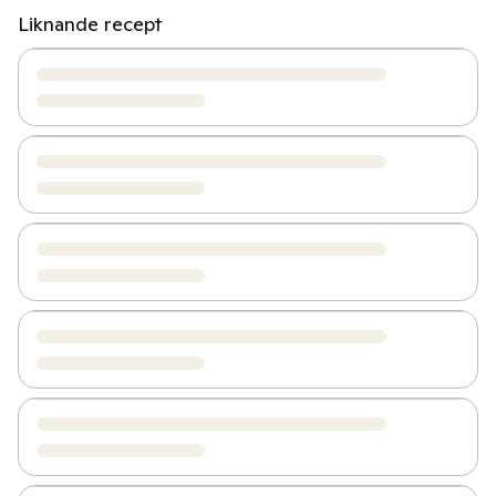
Liknande recept