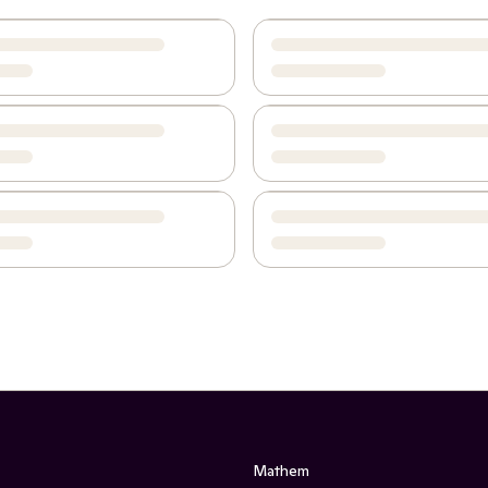
Mathem