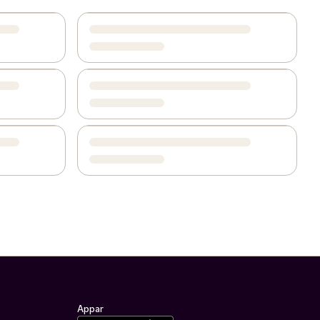
Appar