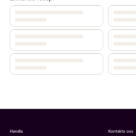
Handla
Kontakta oss