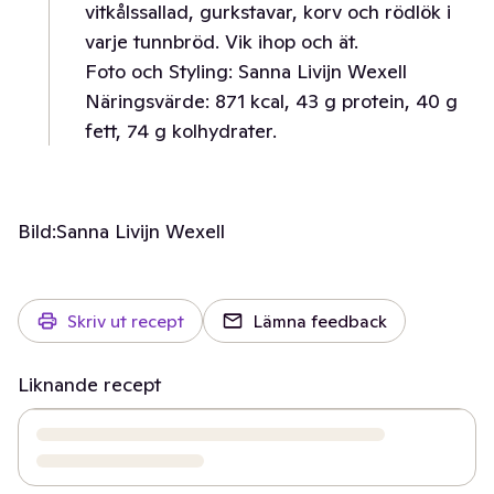
vitkålssallad, gurkstavar, korv och rödlök i
varje tunnbröd. Vik ihop och ät.
Foto och Styling: Sanna Livijn Wexell
Näringsvärde: 871 kcal, 43 g protein, 40 g
fett, 74 g kolhydrater.
Bild:
Sanna Livijn Wexell
Skriv ut recept
Lämna feedback
Liknande recept