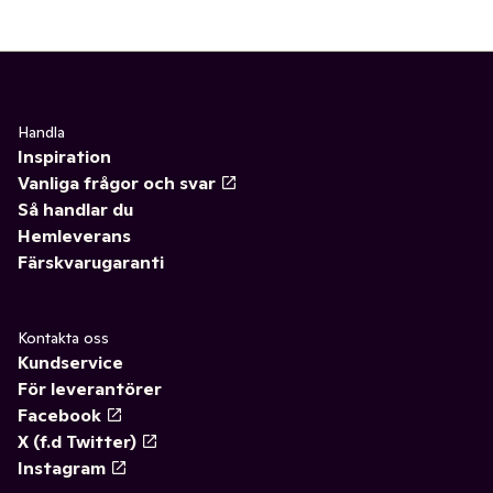
Handla
Inspiration
Vanliga frågor och svar
Så handlar du
Hemleverans
Färskvarugaranti
Kontakta oss
Kundservice
För leverantörer
Facebook
X (f.d Twitter)
Instagram