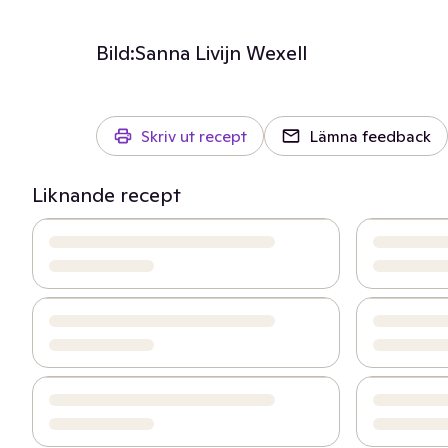
Bild:
Sanna Livijn Wexell
Skriv ut recept
Lämna feedback
Liknande recept