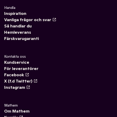
Handla
Inspiration
Vanliga frågor och svar
Så handlar du
Hemleverans
Färskvarugaranti
Kontakta oss
Kundservice
För leverantörer
Facebook
X (f.d Twitter)
Instagram
Mathem
Om Mathem