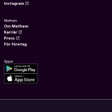
Instagram
Mathem
Om Mathem
Karriär
Press
För företag
Appar