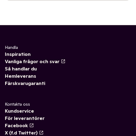
Handla
Inspiration
Vanliga frågor och svar
Så handlar du
Hemleverans
Färskvarugaranti
Kontakta oss
Kundservice
För leverantörer
Facebook
X (f.d Twitter)