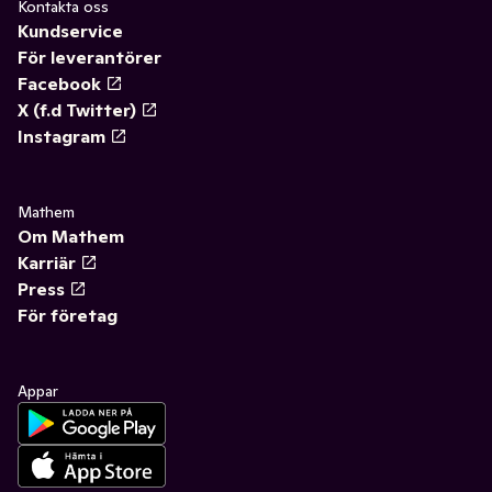
Kontakta oss
Kundservice
För leverantörer
Facebook
X (f.d Twitter)
Instagram
Mathem
Om Mathem
Karriär
Press
För företag
Appar