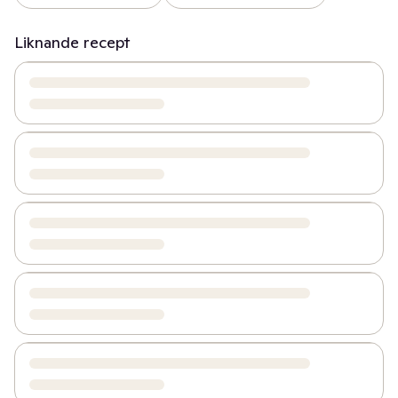
Liknande recept