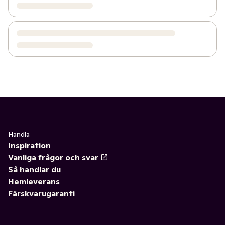
Handla
Inspiration
Vanliga frågor och svar
Så handlar du
Hemleverans
Färskvarugaranti