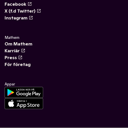
Facebook
X (f.d Twitter)
Instagram
Mathem
Om Mathem
Karriär
Press
För företag
Appar