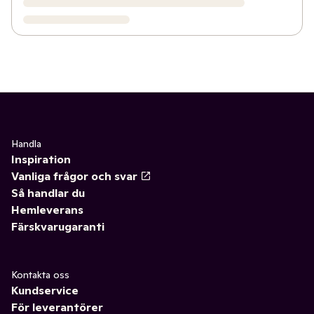
Handla
Inspiration
Vanliga frågor och svar
Så handlar du
Hemleverans
Färskvarugaranti
Kontakta oss
Kundservice
För leverantörer