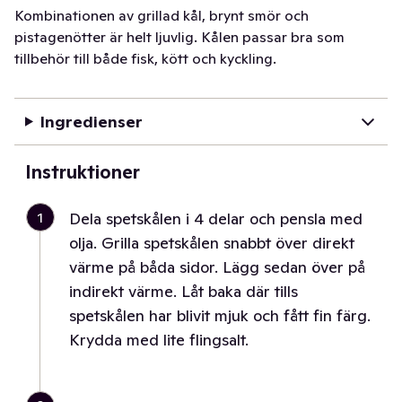
Kombinationen av grillad kål, brynt smör och
pistagenötter är helt ljuvlig. Kålen passar bra som
tillbehör till både fisk, kött och kyckling.
Ingredienser
Instruktioner
1
Dela spetskålen i 4 delar och pensla med
olja. Grilla spetskålen snabbt över direkt
värme på båda sidor. Lägg sedan över på
indirekt värme. Låt baka där tills
spetskålen har blivit mjuk och fått fin färg.
Krydda med lite flingsalt.