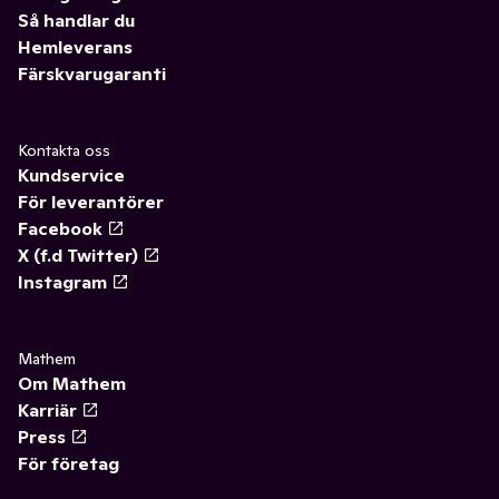
Så handlar du
Hemleverans
Färskvarugaranti
Kontakta oss
Kundservice
För leverantörer
Facebook
X (f.d Twitter)
Instagram
Mathem
Om Mathem
Karriär
Press
För företag