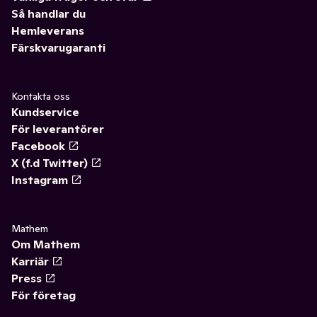
Så handlar du
Hemleverans
Färskvarugaranti
Kontakta oss
Kundservice
För leverantörer
Facebook
X (f.d Twitter)
Instagram
Mathem
Om Mathem
Karriär
Press
För företag