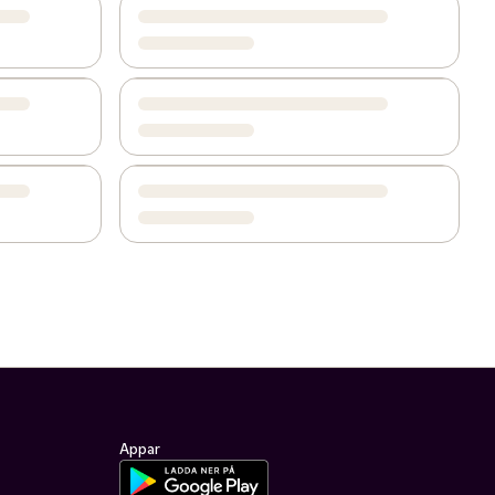
Appar