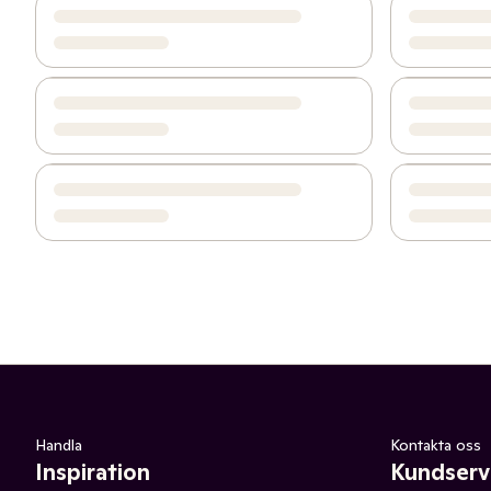
Handla
Kontakta oss
Inspiration
Kundserv